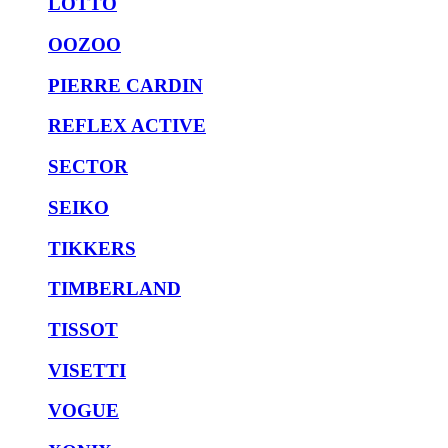
LOTTO
OOZOO
PIERRE CARDIN
REFLEX ACTIVE
SECTOR
SEIKO
TIKKERS
TIMBERLAND
TISSOT
VISETTI
VOGUE