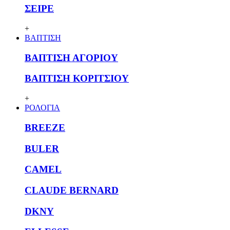
ΣΕΙΡΕ
+
ΒΑΠΤΙΣΗ
ΒΑΠΤΙΣΗ ΑΓΟΡΙΟΥ
ΒΑΠΤΙΣΗ ΚΟΡΙΤΣΙΟΥ
+
ΡΟΛΟΓΙΑ
BREEZE
BULER
CAMEL
CLAUDE BERNARD
DKNY