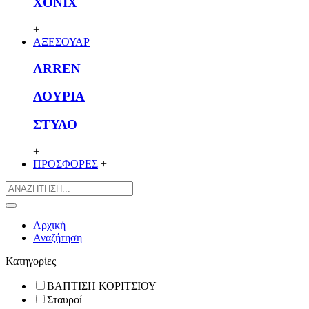
XONIX
+
ΑΞΕΣΟΥΑΡ
ARREN
ΛΟΥΡΙΑ
ΣΤΥΛΟ
+
ΠΡΟΣΦΟΡΕΣ
+
Αρχική
Αναζήτηση
Κατηγορίες
ΒΑΠΤΙΣΗ ΚΟΡΙΤΣΙΟΥ
Σταυροί