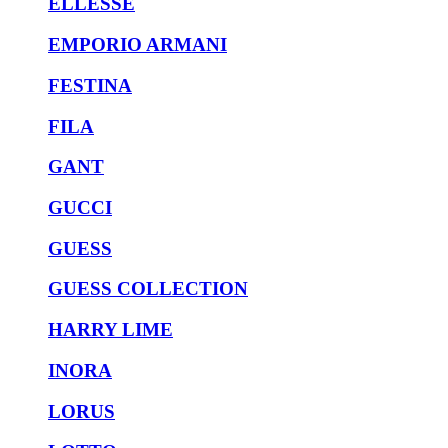
ELLESSE
EMPORIO ARMANI
FESTINA
FILA
GANT
GUCCI
GUESS
GUESS COLLECTION
HARRY LIME
INORA
LORUS