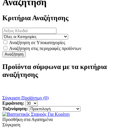
Αναζήτηση
Κριτήρια Αναζήτησης
Αναζήτηση σε Υποκατηγορίες
Αναζήτηση στις περιγραφές προϊόντων
Προϊόντα σύμφωνα με τα κριτήρια
αναζήτησης
Σύγκριση Προϊόντων (0)
Εμφάνιση:
Ταξινόμηση:
Προσθήκη στα Αγαπημένα
Σύγκριση