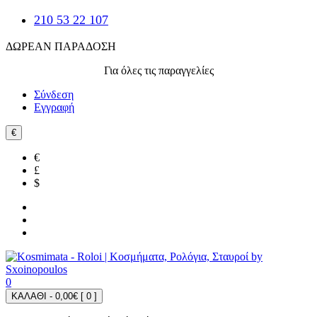
210 53 22 107
ΔΩΡΕΑΝ ΠΑΡΑΔΟΣΗ
Για όλες τις παραγγελίες
Σύνδεση
Εγγραφή
€
€
£
$
0
ΚΑΛΑΘΙ - 0,00€ [
0
]