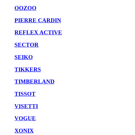
OOZOO
PIERRE CARDIN
REFLEX ACTIVE
SECTOR
SEIKO
TIKKERS
TIMBERLAND
TISSOT
VISETTI
VOGUE
XONIX