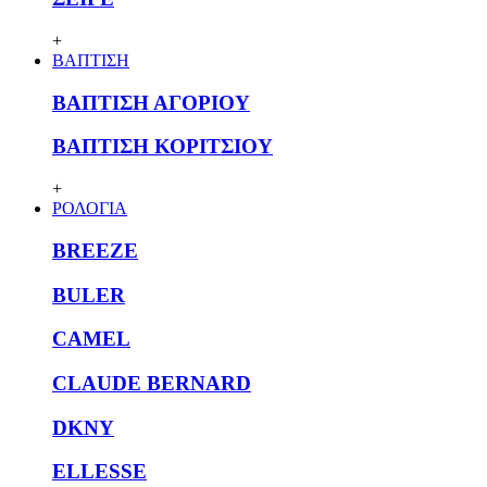
+
ΒΑΠΤΙΣΗ
ΒΑΠΤΙΣΗ ΑΓΟΡΙΟΥ
ΒΑΠΤΙΣΗ ΚΟΡΙΤΣΙΟΥ
+
ΡΟΛΟΓΙΑ
BREEZE
BULER
CAMEL
CLAUDE BERNARD
DKNY
ELLESSE