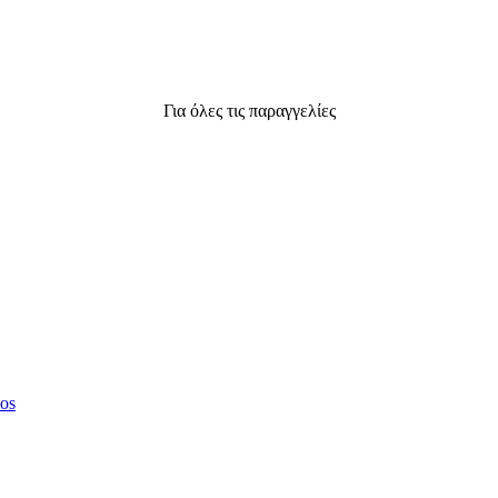
Για όλες τις παραγγελίες