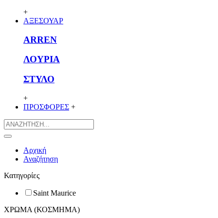
+
ΑΞΕΣΟΥΑΡ
ARREN
ΛΟΥΡΙΑ
ΣΤΥΛΟ
+
ΠΡΟΣΦΟΡΕΣ
+
Αρχική
Αναζήτηση
Κατηγορίες
Saint Maurice
ΧΡΩΜΑ (ΚΟΣΜΗΜΑ)