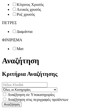
Κίτρινος Χρυσός
Λευκός χρυσός
Ροζ χρυσός
ΠΕΤΡΕΣ
Διαμάντια
ΦΙΝΙΡΙΣΜΑ
Ματ
Αναζήτηση
Κριτήρια Αναζήτησης
Αναζήτηση σε Υποκατηγορίες
Αναζήτηση στις περιγραφές προϊόντων