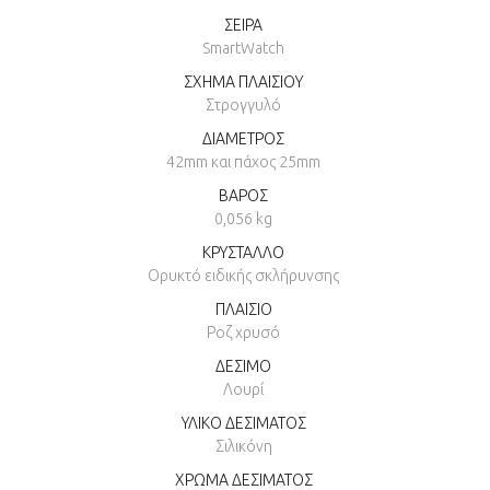
ΣΕΙΡΑ
SmartWatch
ΣΧΗΜΑ ΠΛΑΙΣΙΟΥ
Στρογγυλό
ΔΙΑΜΕΤΡΟΣ
42mm και πάχος 25mm
ΒΑΡΟΣ
0,056 kg
ΚΡΥΣΤΑΛΛΟ
Ορυκτό ειδικής σκλήρυνσης
ΠΛΑΙΣΙΟ
Ροζ χρυσό
ΔΕΣΙΜΟ
Λουρί
ΥΛΙΚΟ ΔΕΣΙΜΑΤΟΣ
Σιλικόνη
ΧΡΩΜΑ ΔΕΣΙΜΑΤΟΣ