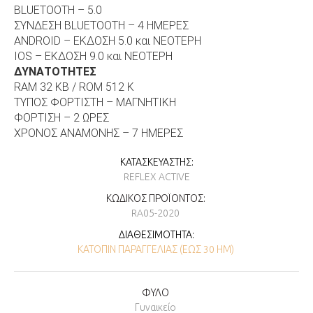
BLUETOOTH – 5.0
ΣΥΝΔΕΣΗ BLUETOOTH – 4 ΗΜΕΡΕΣ
ANDROID – ΕΚΔΟΣΗ 5.0 και ΝΕΟΤΕΡΗ
IOS – ΕΚΔΟΣΗ 9.0 και ΝΕΟΤΕΡΗ
ΔΥΝΑΤΟΤΗΤΕΣ
RAM 32 KB / ROM 512 K
ΤΥΠΟΣ ΦΟΡΤΙΣΤΗ – ΜΑΓΝΗΤΙΚΗ
ΦΟΡΤΙΣΗ – 2 ΩΡΕΣ
ΧΡΟΝΟΣ ΑΝΑΜΟΝΗΣ – 7 ΗΜΕΡΕΣ
ΚΑΤΑΣΚΕΥΑΣΤΉΣ:
REFLEX ACTIVE
ΚΩΔΙΚΌΣ ΠΡΟΪΌΝΤΟΣ:
RA05-2020
ΔΙΑΘΕΣΙΜΌΤΗΤΑ:
ΚΑΤΌΠΙΝ ΠΑΡΑΓΓΕΛΊΑΣ (ΕΏΣ 30 ΗΜ)
ΦΥΛΟ
Γυναικείο