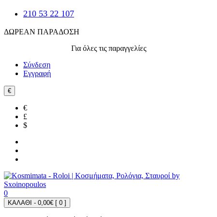
210 53 22 107
ΔΩΡΕΑΝ ΠΑΡΑΔΟΣΗ
Για όλες τις παραγγελίες
Σύνδεση
Εγγραφή
€
€
£
$
0
ΚΑΛΑΘΙ - 0,00€ [
0
]