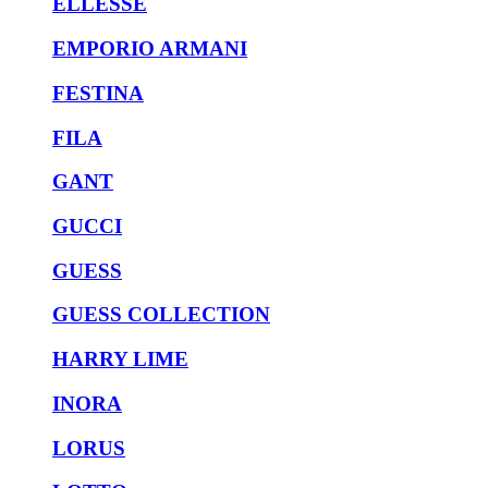
ELLESSE
EMPORIO ARMANI
FESTINA
FILA
GANT
GUCCI
GUESS
GUESS COLLECTION
HARRY LIME
INORA
LORUS