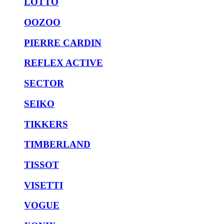
LOTTO
OOZOO
PIERRE CARDIN
REFLEX ACTIVE
SECTOR
SEIKO
TIKKERS
TIMBERLAND
TISSOT
VISETTI
VOGUE