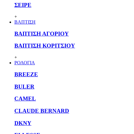
ΣΕΙΡΕ
+
ΒΑΠΤΙΣΗ
ΒΑΠΤΙΣΗ ΑΓΟΡΙΟΥ
ΒΑΠΤΙΣΗ ΚΟΡΙΤΣΙΟΥ
+
ΡΟΛΟΓΙΑ
BREEZE
BULER
CAMEL
CLAUDE BERNARD
DKNY