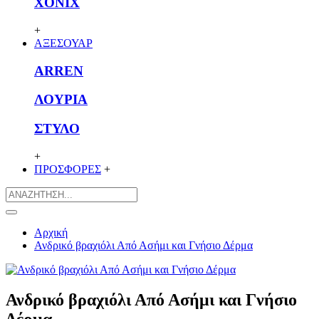
XONIX
+
ΑΞΕΣΟΥΑΡ
ARREN
ΛΟΥΡΙΑ
ΣΤΥΛΟ
+
ΠΡΟΣΦΟΡΕΣ
+
Αρχική
Ανδρικό βραχιόλι Από Ασήμι και Γνήσιο Δέρμα
Ανδρικό βραχιόλι Από Ασήμι και Γνήσιο
Δέρμα