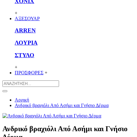
XONIX
+
ΑΞΕΣΟΥΑΡ
ARREN
ΛΟΥΡΙΑ
ΣΤΥΛΟ
+
ΠΡΟΣΦΟΡΕΣ
+
Αρχική
Ανδρικό βραχιόλι Από Ασήμι και Γνήσιο Δέρμα
Ανδρικό βραχιόλι Από Ασήμι και Γνήσιο
Δέρμα