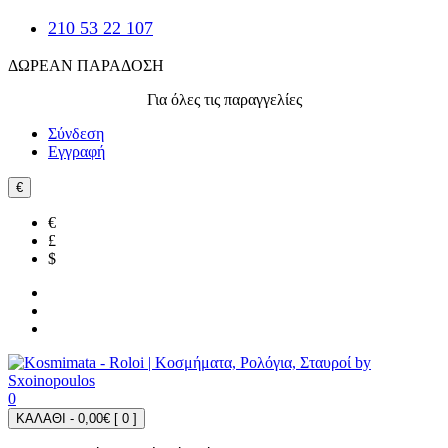
210 53 22 107
ΔΩΡΕΑΝ ΠΑΡΑΔΟΣΗ
Για όλες τις παραγγελίες
Σύνδεση
Εγγραφή
€
€
£
$
0
ΚΑΛΑΘΙ - 0,00€ [
0
]