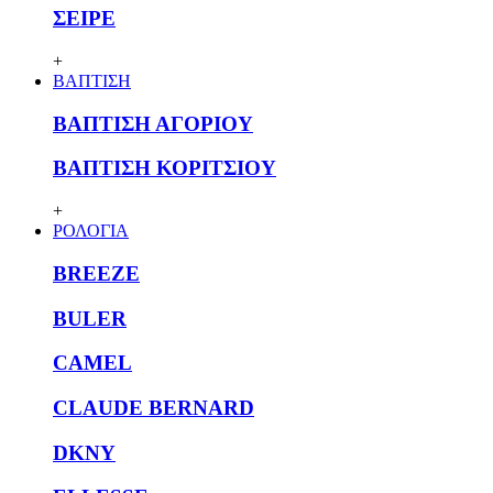
ΣΕΙΡΕ
+
ΒΑΠΤΙΣΗ
ΒΑΠΤΙΣΗ ΑΓΟΡΙΟΥ
ΒΑΠΤΙΣΗ ΚΟΡΙΤΣΙΟΥ
+
ΡΟΛΟΓΙΑ
BREEZE
BULER
CAMEL
CLAUDE BERNARD
DKNY