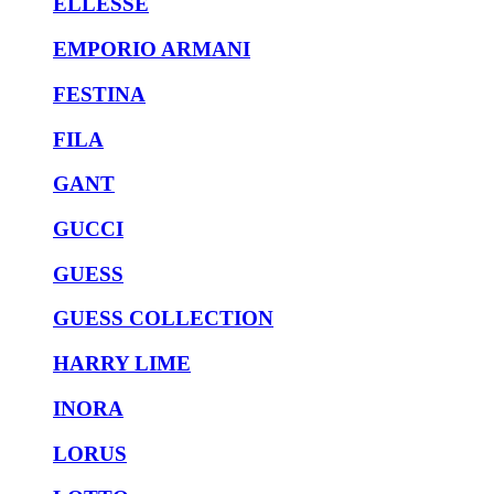
ELLESSE
EMPORIO ARMANI
FESTINA
FILA
GANT
GUCCI
GUESS
GUESS COLLECTION
HARRY LIME
INORA
LORUS