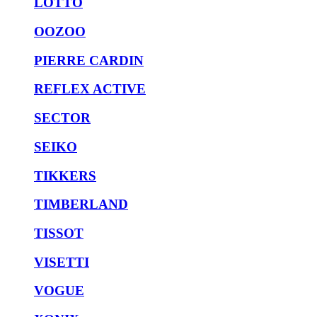
LOTTO
OOZOO
PIERRE CARDIN
REFLEX ACTIVE
SECTOR
SEIKO
TIKKERS
TIMBERLAND
TISSOT
VISETTI
VOGUE