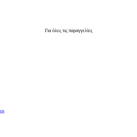
Για όλες τις παραγγελίες