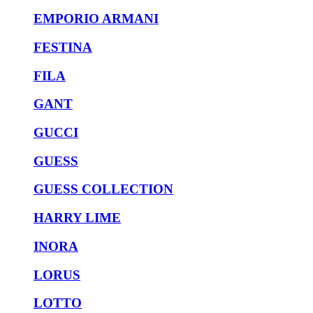
EMPORIO ARMANI
FESTINA
FILA
GANT
GUCCI
GUESS
GUESS COLLECTION
HARRY LIME
INORA
LORUS
LOTTO