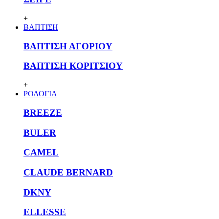
+
ΒΑΠΤΙΣΗ
ΒΑΠΤΙΣΗ ΑΓΟΡΙΟΥ
ΒΑΠΤΙΣΗ ΚΟΡΙΤΣΙΟΥ
+
ΡΟΛΟΓΙΑ
BREEZE
BULER
CAMEL
CLAUDE BERNARD
DKNY
ELLESSE