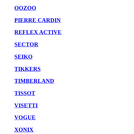
OOZOO
PIERRE CARDIN
REFLEX ACTIVE
SECTOR
SEIKO
TIKKERS
TIMBERLAND
TISSOT
VISETTI
VOGUE
XONIX