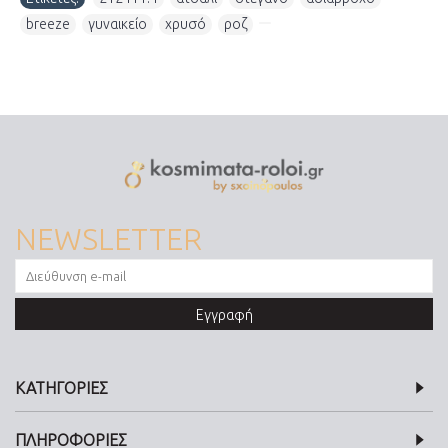
breeze
,
γυναικείο
,
χρυσό
,
ροζ
,
NEWSLETTER
Εγγραφή
ΚΑΤΗΓΟΡΙΕΣ
ΠΛΗΡΟΦΟΡΙΕΣ