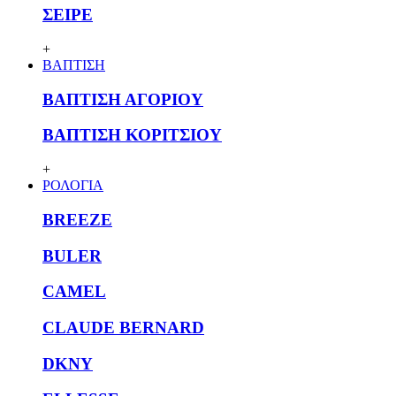
ΣΕΙΡΕ
+
ΒΑΠΤΙΣΗ
ΒΑΠΤΙΣΗ ΑΓΟΡΙΟΥ
ΒΑΠΤΙΣΗ ΚΟΡΙΤΣΙΟΥ
+
ΡΟΛΟΓΙΑ
BREEZE
BULER
CAMEL
CLAUDE BERNARD
DKNY