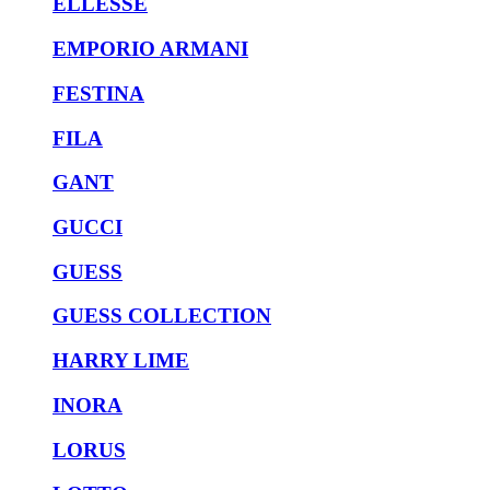
ELLESSE
EMPORIO ARMANI
FESTINA
FILA
GANT
GUCCI
GUESS
GUESS COLLECTION
HARRY LIME
INORA
LORUS