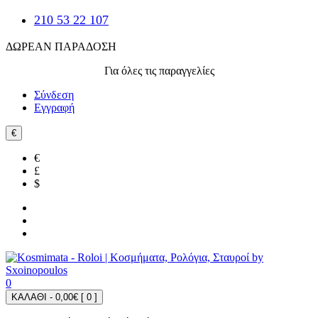
210 53 22 107
ΔΩΡΕΑΝ ΠΑΡΑΔΟΣΗ
Για όλες τις παραγγελίες
Σύνδεση
Εγγραφή
€
€
£
$
0
ΚΑΛΑΘΙ - 0,00€ [
0
]