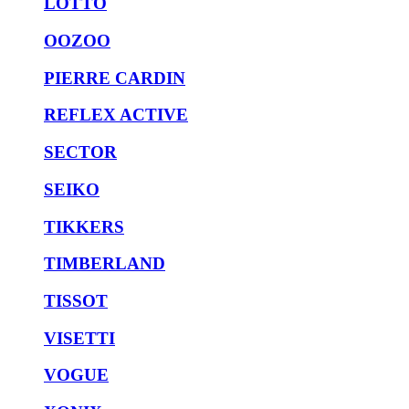
LOTTO
OOZOO
PIERRE CARDIN
REFLEX ACTIVE
SECTOR
SEIKO
TIKKERS
TIMBERLAND
TISSOT
VISETTI
VOGUE