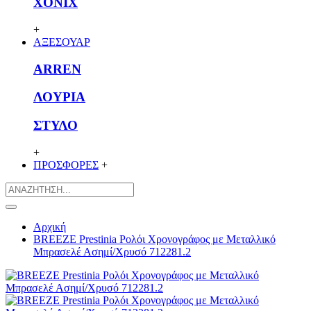
XONIX
+
ΑΞΕΣΟΥΑΡ
ARREN
ΛΟΥΡΙΑ
ΣΤΥΛΟ
+
ΠΡΟΣΦΟΡΕΣ
+
Αρχική
BREEZE Prestinia Ρολόι Χρονογράφος με Μεταλλικό
Μπρασελέ Ασημί/Χρυσό 712281.2